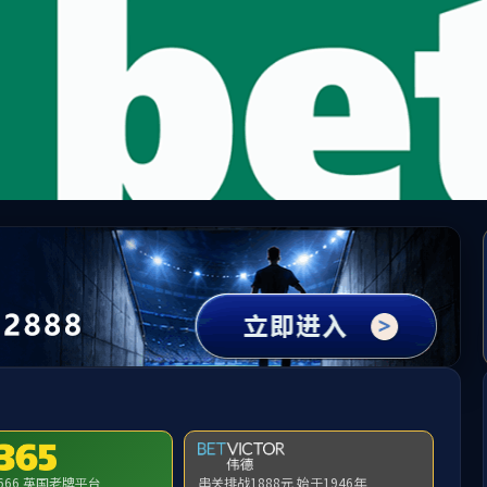
中国·ok138cn太阳集团(股份)有限公司-官方网站
资讯中心
工程业绩
党群纪检
44118太阳成城
组织架构
下属企业
集团
荣誉资质