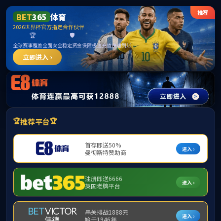
首页
集团概况
资讯中
工程业绩
开发项目
品牌工程
工程展示
在建工程